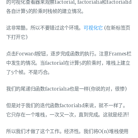
的可视化查看器来观察factorial, factorial1a和factorial1d
各自计算5的阶乘时栈帧的建立情况。
这非常酷，所以不要错过这个环境。
可视化它
(在新标签页
下打开它)
点击Forward按钮，逐步完成函数的执行。注意Frames栏
中发生的情况。当factorial在计算5的阶乘时，堆栈上建立
了5个帧。不是巧合。
我们的尾递归函数factorial1a也是一样(你说的对，很惨)
但是对于我们的迭代函数factorial1d来说，就不一样了。
它只存在一个堆栈，一次又一次，直到完成。这就是经济!
所以我们才做了这个工作。经济性。我们将O(n)堆栈使用