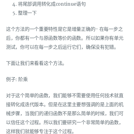
将尾部调用转化成continue语句
整理一下
这个方法的一个重要特性是它是增量正确的– 在每一步之
后，你都有一个与原函数等价的函数。所以如果你有单元
测试，你可以在每一步之后运行它们，确保没有犯错。
下面让我们来看看这个方法。
例子: 阶乘
对于这个简单的函数，我们能够不需要使用任何技术就直
接转化成迭代版本。但是在这里主要想强调的是上面的机
械步骤，当我们的递归函数不是那么简单的时候，我们可
以信任这个过程。所以我们要研究一个非常简单的函数，
这样我们就能够专注于这个过程。