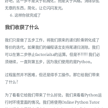
好吧，这一步不是关于机械化，而是关于风格。消除杂乱
无章的东西，简化，让它闪闪发光。
这样你就完成了
我们收获了什么
我们只是做了五步工作，将我们原来的递归阶乘转化成了
等价的迭代。如果我们的编程语言支持尾递归消除，我们
可以在第二步停止factorial1a的运算。但是不!!!!! 我们必
须继续，一直到第五步，因为我们使用的是Python。
过程虽然并不困难，但还是得手工操作。那它给我们带来
了什么?
为了看看它给我们带来了什么好处，我们来看看Python运
行时环境里面的情况。我们将使用Online Python Tutor