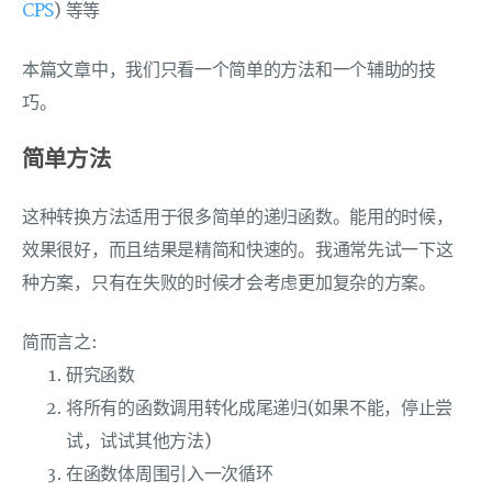
CPS
) 等等
本篇文章中，我们只看一个简单的方法和一个辅助的技
巧。
简单方法
这种转换方法适用于很多简单的递归函数。能用的时候，
效果很好，而且结果是精简和快速的。我通常先试一下这
种方案，只有在失败的时候才会考虑更加复杂的方案。
简而言之:
研究函数
将所有的函数调用转化成尾递归(如果不能，停止尝
试，试试其他方法)
在函数体周围引入一次循环