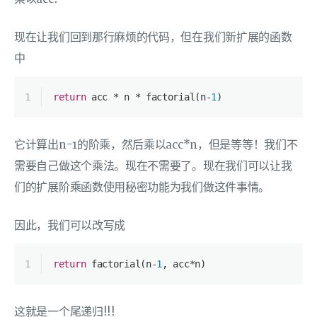
现在让我们回到那行麻烦的代码，但在我们新扩展的函数
中
1
return
 acc * n * factorial(n-
1
)
它计算出n-1的阶乘，然后乘以acc*n，但是等等！我们不
需要自己做这个乘法。现在不需要了。现在我们可以让我
们的扩展阶乘函数使用秘密功能为我们做这件事情。
因此，我们可以改写成
1
return
 factorial(n-
1
, acc*n)
这就是一个尾递归!!!