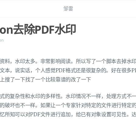
邹雷
hon去除PDF水印
on
F资料，水印太多。非常影响阅读。所以写了一个脚本去掉水
的文本，说实话，个人感觉PDF格式还是很复杂的。好在很多P
上搜了一下找了一个比较靠谱的改了一下
格式的复杂性和水印的多样性。水印情况不一样，处理方式不
的破坏也不一样。如果让一个专家针对特定的文件进行特定
忆所知可以对PDF文件进行追加，给已有对象设置可见性。