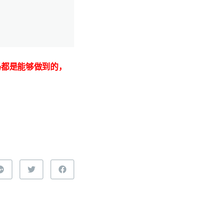
码都是能够做到的，