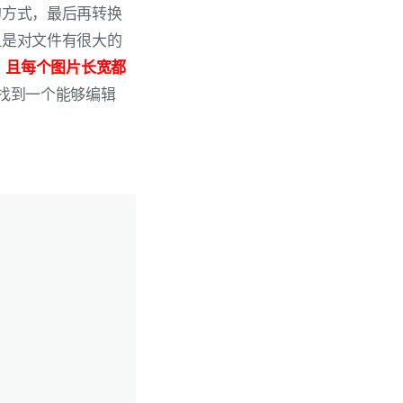
的方式，最后再转换
但是对文件有很大的
，且每个图片长宽都
先找到一个能够编辑